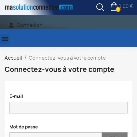
0,00 €
Connexion
Accueil
Connectez-vous à votre compte
Connectez-vous à votre compte
E-mail
Mot de passe