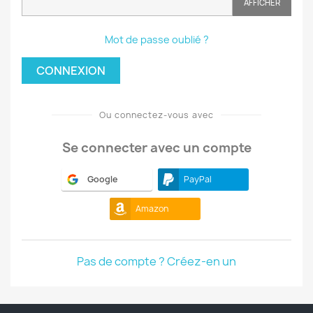
AFFICHER
Mot de passe oublié ?
CONNEXION
Ou connectez-vous avec
Se connecter avec un compte
Google
PayPal
Amazon
Pas de compte ? Créez-en un