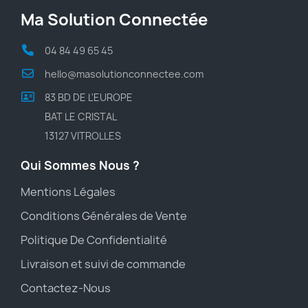
Ma Solution Connectée
04 84 49 65 45
hello@masolutionconnectee.com
83 BD DE L'EUROPE
BAT LE CRISTAL
13127 VITROLLES
Qui Sommes Nous ?
Mentions Légales
Conditions Générales de Vente
Politique De Confidentialité
Livraison et suivi de commande
Contactez-Nous