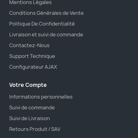
Mentions Légales
Conditions Générales de Vente
Politique De Confidentialité
Livraison et suivi de commande
Contactez-Nous
Support Technique
Configurateur AJAX
Votre Compte
Informations personnelles
Suivi de commande
Suivi de Livraison
Retours Produit / SAV