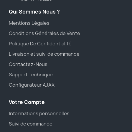
Qui Sommes Nous ?
Mentions Légales
Conditions Générales de Vente
Politique De Confidentialité
Livraison et suivi de commande
Contactez-Nous
Support Technique
Configurateur AJAX
Votre Compte
Informations personnelles
Suivi de commande