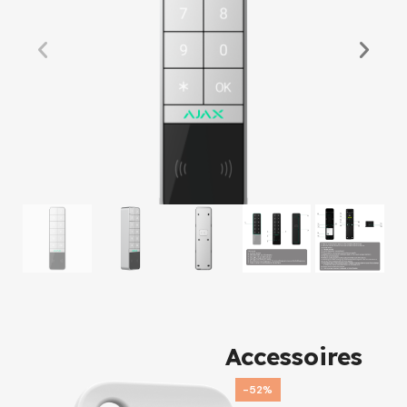
Accessoires
-52%