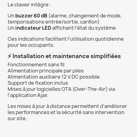
Le clavier intègre :
Un
buzzer 60 dB
(alarme, changement de mode,
temporisations entrée/sortie, carillon)
Un
indicateur LED
affichant l’état du système
Ces indications facilitent l’utilisation quotidienne
pour les occupants.
⚡ Installation et maintenance simplifiées
Fonctionnement sans fil
Alimentation principale par piles
Alimentation auxiliaire 12 V DC possible
Support de fixation inclus
Mises à jour logicielles OTA (Over-The-Air) via
l’application Ajax
Les mises à jour à distance permettent d’améliorer
les performances et la sécurité sans intervention
sur site.