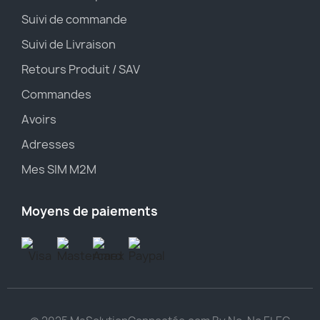
Suivi de commande
Suivi de Livraison
Retours Produit / SAV
Commandes
Avoirs
Adresses
Mes SIM M2M
Moyens de paiements