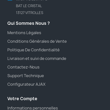
BAT LE CRISTAL
13127 VITROLLES
Qui Sommes Nous ?
Mentions Légales
Conditions Générales de Vente
Politique De Confidentialité
Livraison et suivi de commande
Contactez-Nous
Support Technique
Configurateur AJAX
Votre Compte
Informations personnelles