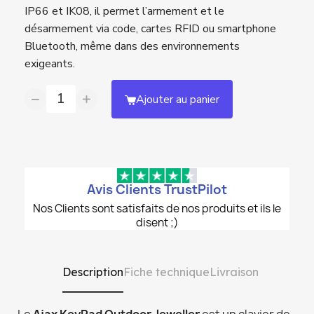
IP66 et IK08, il permet l’armement et le
désarmement via code, cartes RFID ou smartphone
Bluetooth, même dans des environnements
exigeants.
Ajouter au panier
Avis Clients TrustPilot
Nos Clients sont satisfaits de nos produits et ils le
disent ;)
Description
Fiche technique
Livraison