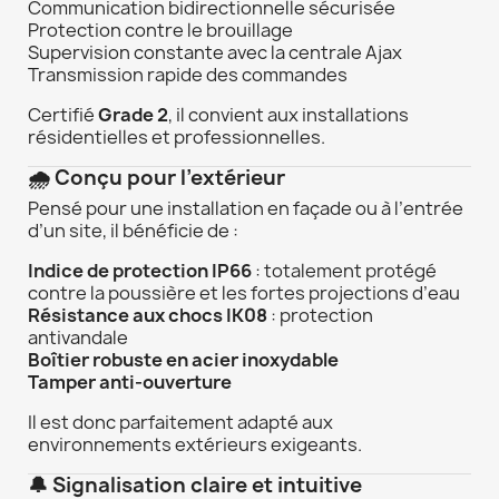
Communication bidirectionnelle sécurisée
Protection contre le brouillage
Supervision constante avec la centrale Ajax
Transmission rapide des commandes
Certifié
Grade 2
, il convient aux installations
résidentielles et professionnelles.
🌧️ Conçu pour l’extérieur
Pensé pour une installation en façade ou à l’entrée
d’un site, il bénéficie de :
Indice de protection IP66
: totalement protégé
contre la poussière et les fortes projections d’eau
Résistance aux chocs IK08
: protection
antivandale
Boîtier robuste en acier inoxydable
Tamper anti-ouverture
Il est donc parfaitement adapté aux
environnements extérieurs exigeants.
🔔 Signalisation claire et intuitive