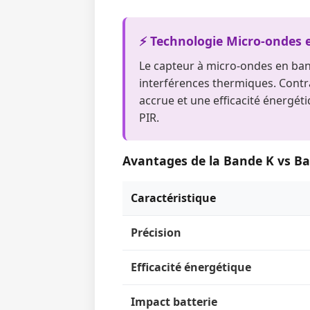
⚡ Technologie Micro-ondes 
Le capteur à micro-ondes en ban
interférences thermiques. Contra
accrue et une efficacité énergéti
PIR.
Avantages de la Bande K vs B
Caractéristique
Précision
Efficacité énergétique
Impact batterie