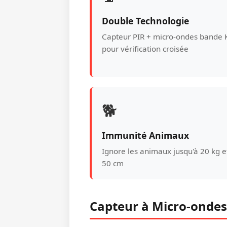
Double Technologie
Capteur PIR + micro-ondes bande 
pour vérification croisée
🐕
Immunité Animaux
Ignore les animaux jusqu'à 20 kg e
50 cm
Capteur à Micro-ondes