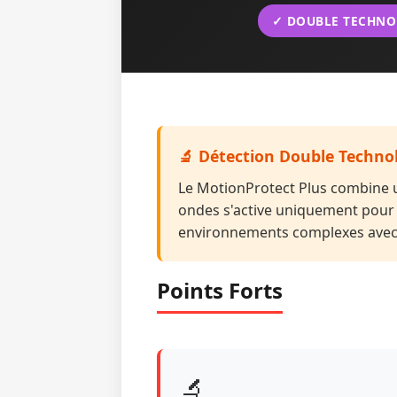
✓ DOUBLE TECHNO
🔬 Détection Double Techno
Le MotionProtect Plus combine u
ondes s'active uniquement pour 
environnements complexes avec 
Points Forts
🔬