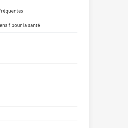
 fréquentes
ensif pour la santé