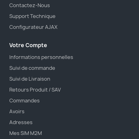
Contactez-Nous
Support Technique
Configurateur AJAX
Votre Compte
Informations personnelles
Suivi de commande
Suivi de Livraison
Retours Produit / SAV
Commandes
Avoirs
Adresses
Mes SIM M2M