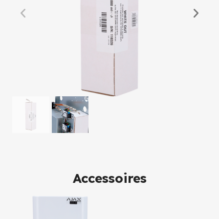
Accessoires