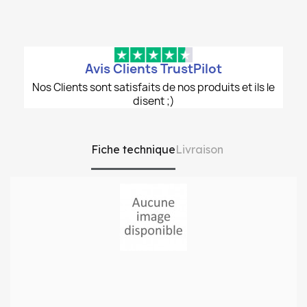
Avis Clients TrustPilot
Nos Clients sont satisfaits de nos produits et ils le
disent ;)
Fiche technique
Livraison