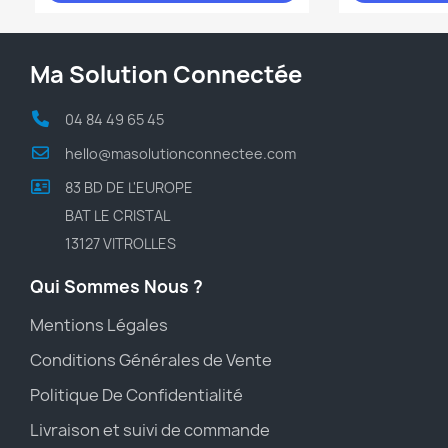
Ma Solution Connectée
04 84 49 65 45
hello@masolutionconnectee.com
83 BD DE L'EUROPE
BAT LE CRISTAL
13127 VITROLLES
Qui Sommes Nous ?
Mentions Légales
Conditions Générales de Vente
Politique De Confidentialité
Livraison et suivi de commande