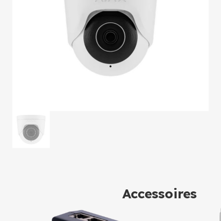
Accessoires