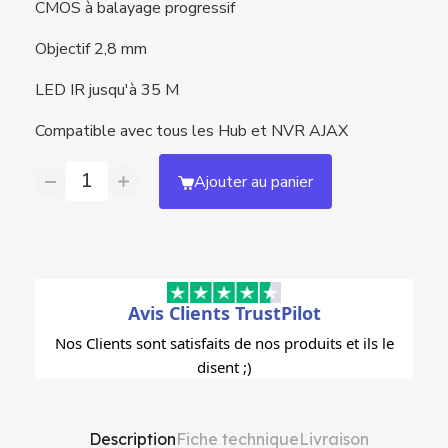
CMOS à balayage progressif
Objectif 2,8 mm
LED IR jusqu'à 35 M
Compatible avec tous les Hub et NVR AJAX
Ajouter au panier
Avis Clients TrustPilot
Nos Clients sont satisfaits de nos produits et ils le
disent ;)
Description
Fiche technique
Livraison