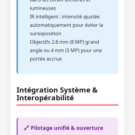
lumineuses
IR intelligent : intensité ajustée
automatiquement pour éviter la
surexposition
Objectifs 2.8 mm (8 MP) grand
angle ou 4 mm (5 MP) pour une
portée accrue
Intégration Système &
Interopérabilité
🔗 Pilotage unifié & ouverture