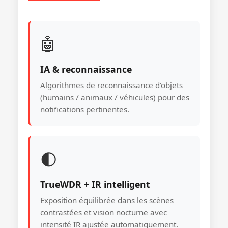
🤖
IA & reconnaissance
Algorithmes de reconnaissance d’objets
(humains / animaux / véhicules) pour des
notifications pertinentes.
🌓
TrueWDR + IR intelligent
Exposition équilibrée dans les scènes
contrastées et vision nocturne avec
intensité IR ajustée automatiquement.