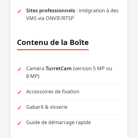
Sites professionnels
: intégration à des
VMS via ONVIF/RTSP
Contenu de la Boîte
Caméra
TurretCam
(version 5 MP ou
8 MP)
Accessoires de fixation
Gabarit & visserie
Guide de démarrage rapide