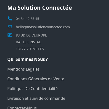
Ma Solution Connectée
04 84 49 65 45
hello@masolutionconnectee.com
83 BD DE L'EUROPE
BAT LE CRISTAL
13127 VITROLLES
Qui Sommes Nous ?
Mentions Légales
Conditions Générales de Vente
Politique De Confidentialité
Livraison et suivi de commande
Contactez-Nous