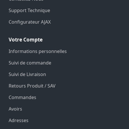
Support Technique
Configurateur AJAX
Votre Compte
Informations personnelles
Suivi de commande
Suivi de Livraison
Retours Produit / SAV
Commandes
Avoirs
Adresses