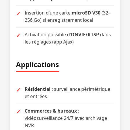
Insertion d’une carte
microSD V30
(32–
256 Go) si enregistrement local
Activation possible d’
ONVIF/RTSP
dans
les réglages (app Ajax)
Applications
Résidentiel
: surveillance périmétrique
et entrées
Commerces & bureaux
:
vidéosurveillance 24/7 avec archivage
NVR