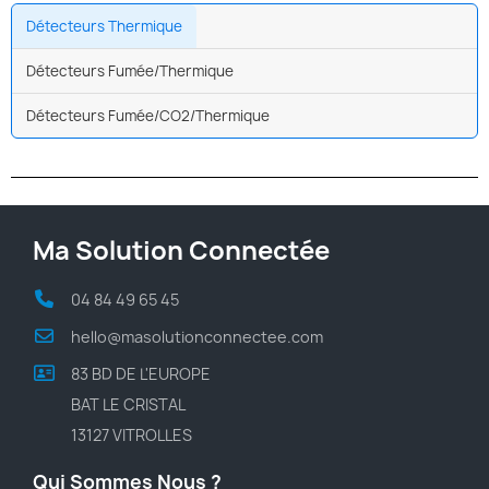
Détecteurs Thermique
Détecteurs Fumée/Thermique
Détecteurs Fumée/CO2/Thermique
Ma Solution Connectée
04 84 49 65 45
hello@masolutionconnectee.com
83 BD DE L'EUROPE
BAT LE CRISTAL
13127 VITROLLES
Qui Sommes Nous ?