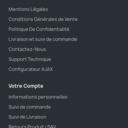
Mentions Légales
Conditions Générales de Vente
Politique De Confidentialité
Livraison et suivi de commande
Contactez-Nous
Support Technique
Configurateur AJAX
Votre Compte
Informations personnelles
Suivi de commande
Suivi de Livraison
Retours Produit / SAV