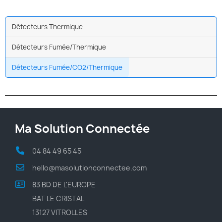
Détecteurs Thermique
Détecteurs Fumée/Thermique
Détecteurs Fumée/CO2/Thermique
Ma Solution Connectée
04 84 49 65 45
hello@masolutionconnectee.com
83 BD DE L'EUROPE
BAT LE CRISTAL
13127 VITROLLES