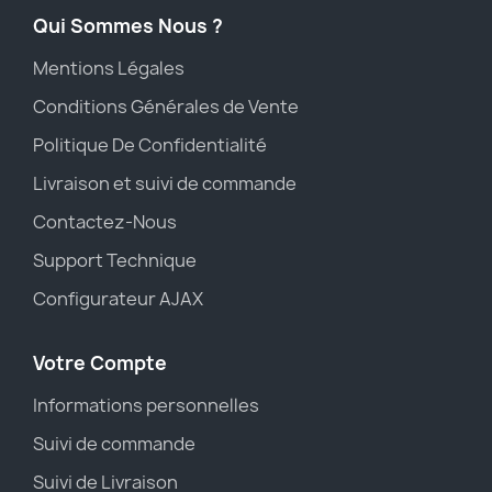
Qui Sommes Nous ?
Mentions Légales
Conditions Générales de Vente
Politique De Confidentialité
Livraison et suivi de commande
Contactez-Nous
Support Technique
Configurateur AJAX
Votre Compte
Informations personnelles
Suivi de commande
Suivi de Livraison