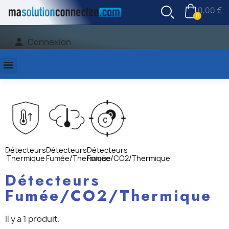
0,00 €
Connexion
Détecteurs
Détecteurs
Détecteurs
Thermique
Fumée/Thermique
Fumée/CO2/Thermique
Détecteurs
Fumée/CO2/Thermique
Il y a 1 produit.